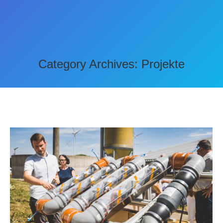
Category Archives:
Projekte