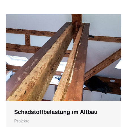
Schadstoffbelastung im Altbau
Projekte