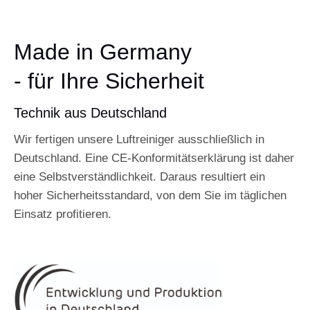
Made in Germany
- für Ihre Sicherheit
Technik aus Deutschland
Wir fertigen unsere Luftreiniger ausschließlich in
Deutschland. Eine CE-Konformitätserklärung ist daher
eine Selbstverständlichkeit. Daraus resultiert ein
hoher Sicherheitsstandard, von dem Sie im täglichen
Einsatz profitieren.