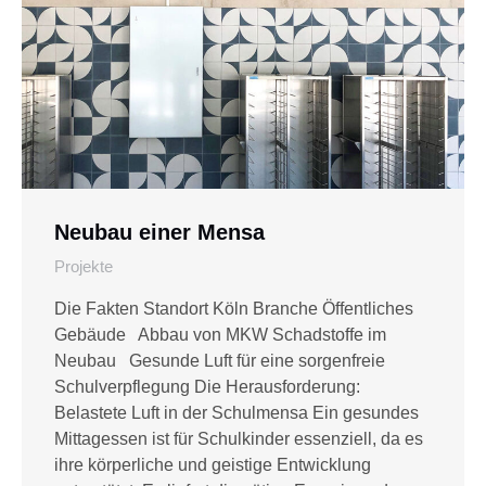
Neubau einer Mensa
Projekte
Die Fakten Standort Köln Branche Öffentliches
Gebäude Abbau von MKW Schadstoffe im
Neubau Gesunde Luft für eine sorgenfreie
Schulverpflegung Die Herausforderung:
Belastete Luft in der Schulmensa Ein gesundes
Mittagessen ist für Schulkinder essenziell, da es
ihre körperliche und geistige Entwicklung