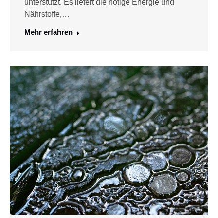
unterstützt. Es liefert die nötige Energie und
Nährstoffe,…
Mehr erfahren