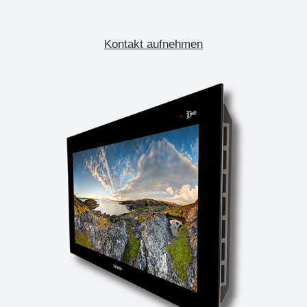
Kontakt aufnehmen