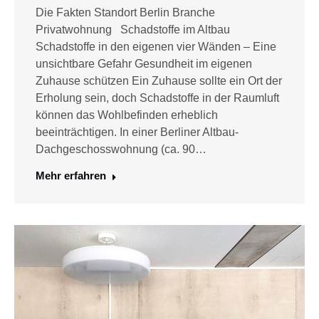
Die Fakten Standort Berlin Branche
Privatwohnung Schadstoffe im Altbau
Schadstoffe in den eigenen vier Wänden – Eine
unsichtbare Gefahr Gesundheit im eigenen
Zuhause schützen Ein Zuhause sollte ein Ort der
Erholung sein, doch Schadstoffe in der Raumluft
können das Wohlbefinden erheblich
beeinträchtigen. In einer Berliner Altbau-
Dachgeschosswohnung (ca. 90…
Mehr erfahren