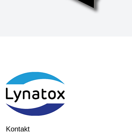
Kontakt