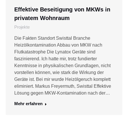
Effektive Beseitigung von MKWs in
privatem Wohnraum
Projekte
Die Fakten Standort Swisttal Branche
Heizölkontamination Abbau von MKW nach
Flutkatastrophe Die Lynatox Geräte sind
faszinierend. Ich hatte mir, trotz fundierter
Kenntnisse in physikalischen Grundlagen, nicht
vorstellen können, wie stark die Wirkung der
Geräte ist. Bei mir wurde Heizölgeruch komplett
eliminiert. Markus Freyermuth, Swisttal Effektive
Lösung gegen MKW-Kontamination nach der…
Mehr erfahren