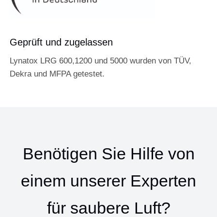
Geprüft und zugelassen
Lynatox LRG 600,1200 und 5000 wurden von TÜV,
Dekra und MFPA getestet.
Benötigen Sie Hilfe von
einem unserer Experten
für saubere Luft?