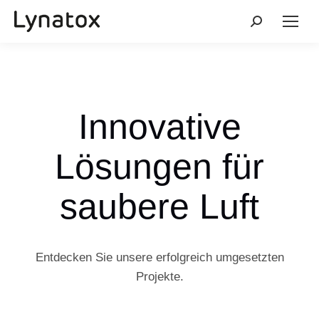
Search:
Innovative
Lösungen für
saubere Luft
Entdecken Sie unsere erfolgreich umgesetzten
Projekte.