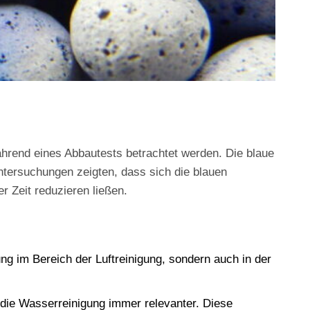
hrend eines Abbautests betrachtet werden. Die blaue
ntersuchungen zeigten, dass sich die blauen
r Zeit reduzieren ließen.
ung im Bereich der Luftreinigung, sondern auch in der
 die Wasserreinigung immer relevanter. Diese