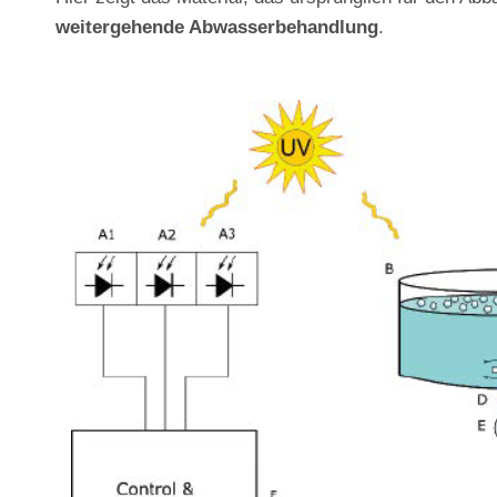
weitergehende Abwasserbehandlung
.