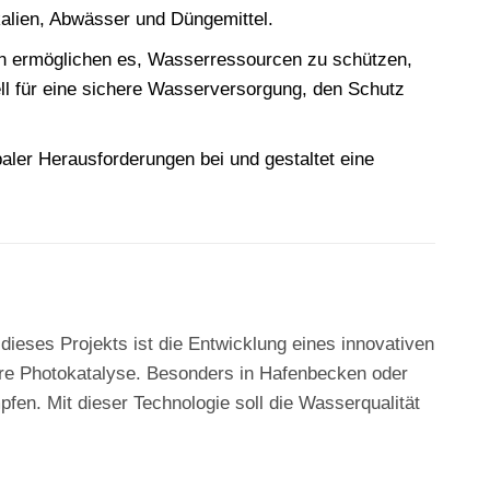
alien, Abwässer und Düngemittel.
gien ermöglichen es, Wasserressourcen zu schützen,
ll für eine sichere Wasserversorgung, den Schutz
aler Herausforderungen bei und gestaltet eine
 dieses Projekts ist die Entwicklung eines innovativen
lare Photokatalyse. Besonders in Hafenbecken oder
en. Mit dieser Technologie soll die Wasserqualität