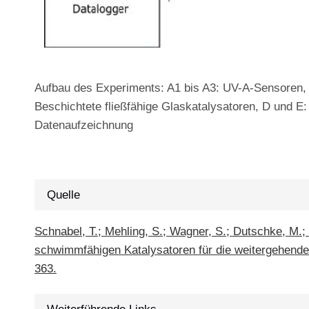
Aufbau des Experiments: A1 bis A3: UV-A-Sensoren, 
Beschichtete fließfähige Glaskatalysatoren, D und E:
Datenaufzeichnung
Quelle
Schnabel, T.; Mehling, S.; Wagner, S.; Dutschke, M.; 
schwimmfähigen Katalysatoren für die weitergehend
363.